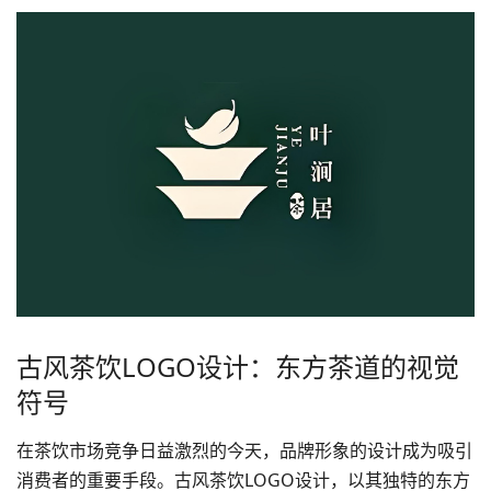
古风茶饮LOGO设计：东方茶道的视觉
符号
在茶饮市场竞争日益激烈的今天，
品牌形象
的设计成为吸引
消费者的重要手段。古风茶饮
LOGO设计
，以其独特的东方