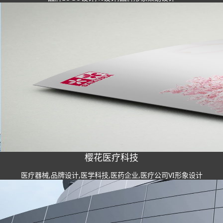
樱花医疗科技
医疗器械,品牌设计,医学科技,医药企业,医疗公司VI形象设计