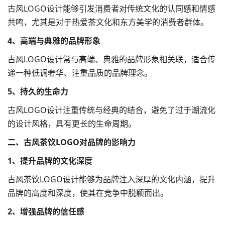
古风LOGO设计能够引发消费者对传统文化的认同感和情感
共鸣，尤其是对于热爱茶文化和东方美学的消费者群体。
4、高端与典雅的品牌形象
古风LOGO设计常与高端、典雅的品牌形象相关联，适合传
递一种低调奢华、注重品质的品牌理念。
5、持久的生命力
古风LOGO设计注重传统与经典的结合，避免了过于潮流化
的设计风格，具有更长的生命周期。
二、古风茶饮LOGO对品牌的影响力
1、提升品牌的文化深度
古风茶饮LOGO设计能够为品牌注入深厚的文化内涵，提升
品牌的高度和深度，使其在竞争中脱颖而出。
2、增强品牌的信任感