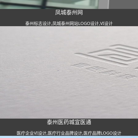
凤城泰州网
泰州标志设计,凤城泰州网站LOGO设计,VI设计
泰州医药城宣医通
医疗企业VI设计,医疗行业品牌设计,医疗品牌LOGO设计