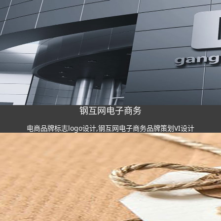
钢互网电子商务
电商品牌标志logo设计,钢互网电子商务品牌策划VI设计