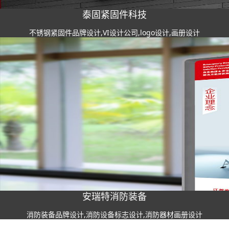
泰固紧固件科技
不锈钢紧固件品牌设计,VI设计公司,logo设计,画册设计
安瑞特消防装备
消防装备品牌设计,消防设备标志设计,消防器材画册设计