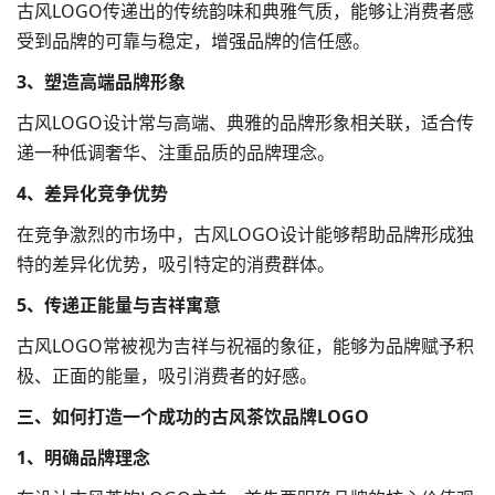
古风LOGO传递出的传统韵味和典雅气质，能够让消费者感
受到品牌的可靠与稳定，增强品牌的信任感。
3、塑造高端品牌形象
古风LOGO设计常与高端、典雅的品牌形象相关联，适合传
递一种低调奢华、注重品质的品牌理念。
4、差异化竞争优势
在竞争激烈的市场中，古风LOGO设计能够帮助品牌形成独
特的差异化优势，吸引特定的消费群体。
5、传递正能量与吉祥寓意
古风LOGO常被视为吉祥与祝福的象征，能够为品牌赋予积
极、正面的能量，吸引消费者的好感。
三、
如何打造一个成功的古风茶饮品牌LOGO
1、明确品牌理念