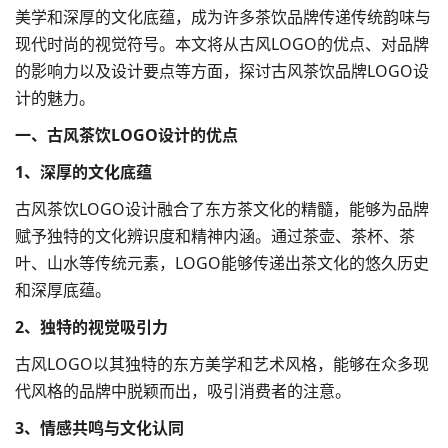
美学和深厚的文化底蕴，成为许多茶饮品牌传递传统韵味与
现代时尚的视觉符号。本文将从古风LOGO的优点、对品牌
的影响力以及设计要点等方面，探讨古风茶饮
品牌LOGO
设
计的魅力。
一、古风茶饮LOGO设计的优点
1、深厚的文化底蕴
古风茶饮LOGO设计融合了东方茶文化的精髓，能够为品牌
赋予独特的文化辨识度和精神内涵。通过茶壶、茶杯、茶
叶、山水等传统元素，LOGO能够传递出茶文化的悠久历史
和深厚底蕴。
2、独特的视觉吸引力
古风LOGO以其独特的东方美学和艺术风格，能够在众多现
代风格的品牌中脱颖而出，吸引消费者的注意。
3、情感共鸣与文化认同