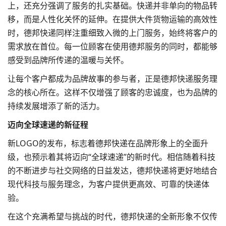
上，还充分强调了服务的扎实基础。快递并非单向的物品转
移，而是人性化关怀的延伸。在提供大件货物运输的高效性
时，德邦快递同样注重细致入微的上门服务，始终将客户的
需求放在首位。每一位顾客在使用德邦服务的同时，都能够
感受到品牌所传递的温暖与关怀。
让每个客户都成为品牌故事的参与者，正是德邦快递服务理
念的核心所在。这样不仅增强了顾客的忠诚度，也为品牌的
持续发展增添了新的活力。
迈向全球速递的新征程
新LOGO的发布，标志着德邦快递在品牌形象上的全面升
级，也预示着其将迈向“全球速递”的新时代。相信随着科技
的不断进步与社交网络的日益发达，德邦快递将更好地结合
现代科技与服务理念，为客户提供更高效、可靠的快递体
验。
在这个充满希望与挑战的时代，德邦快递的全新形象不仅传