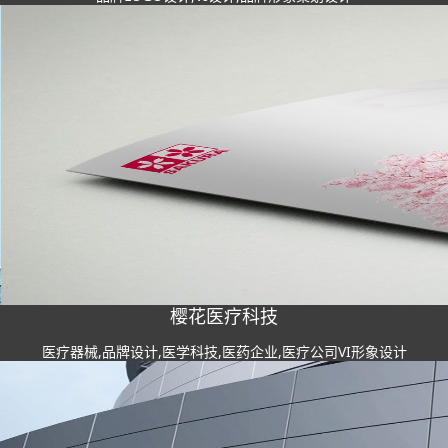
樱花医疗科技
医疗器械,品牌设计,医学科技,医药企业,医疗公司VI形象设计