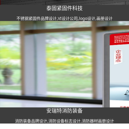
泰固紧固件科技
不锈钢紧固件品牌设计,VI设计公司,logo设计,画册设计
安瑞特消防装备
消防装备品牌设计,消防设备标志设计,消防器材画册设计