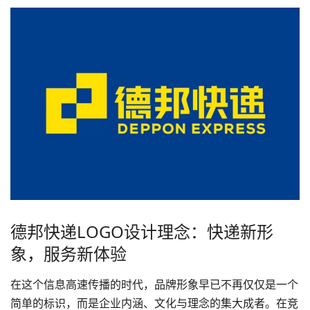
德邦快递LOGO设计理念：快递新形
象，服务新体验
在这个信息高速传播的时代，
品牌形象
早已不再仅仅是一个
简单的标识，而是企业内涵、文化与理念的集大成者。在竞