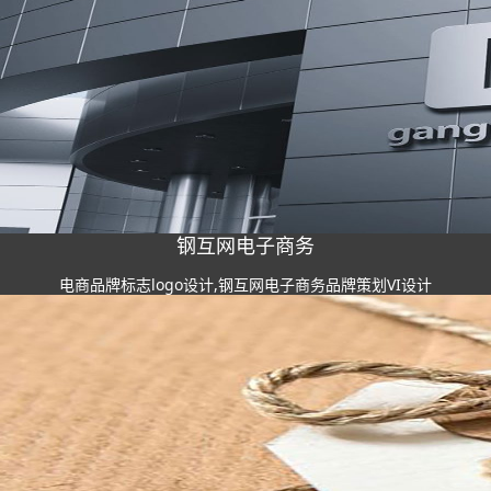
钢互网电子商务
电商品牌标志logo设计,钢互网电子商务品牌策划VI设计