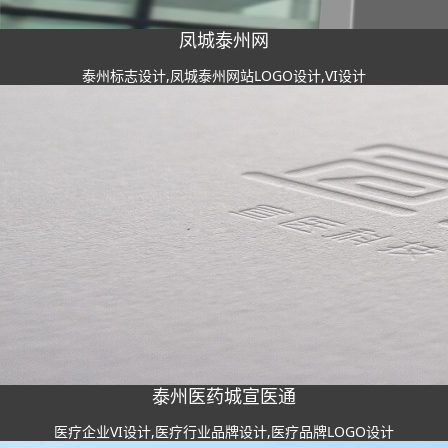
凤城泰州网
泰州标志设计,凤城泰州网站LOGO设计,VI设计
泰州医药城宣医通
医疗企业VI设计,医疗行业品牌设计,医疗品牌LOGO设计