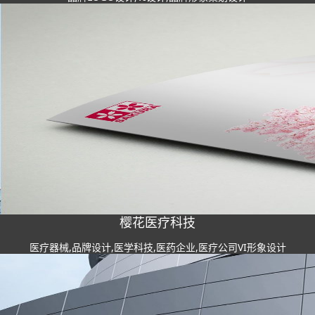
樱花医疗科技
医疗器械,品牌设计,医学科技,医药企业,医疗公司VI形象设计