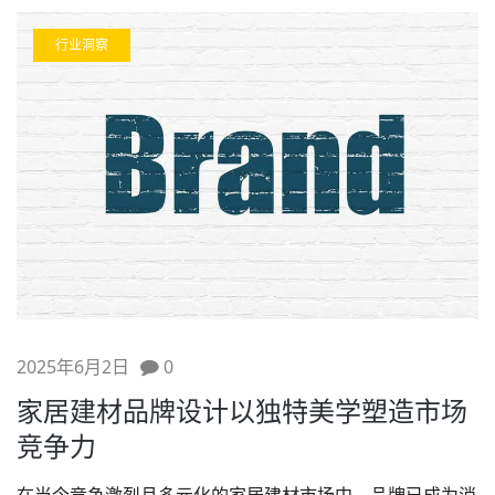
行业洞察
2025年6月2日
0
家居建材品牌设计以独特美学塑造市场
竞争力