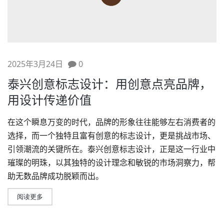
2025年3月24日
0
泰兴创意标志设计：用创意点亮品牌，
用设计传递价值
在这个瞬息万变的时代，品牌的形象往往能够左右消费者的
选择，而一个独特且富有创意的
标志设计
，更是挑战市场、
引领潮流的关键所在。泰兴
创意标志设计
，正是这一行业中
璀璨的明珠，以其独特的设计理念和敏锐的市场洞察力，帮
助无数品牌成功脱颖而出。
阅读更多