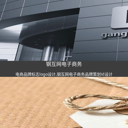
钢互网电子商务
电商品牌标志logo设计,钢互网电子商务品牌策划VI设计