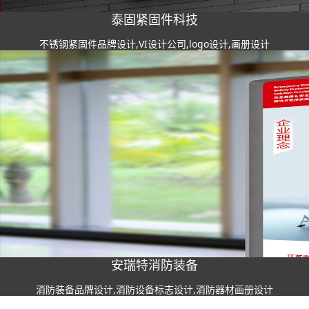
泰固紧固件科技
不锈钢紧固件品牌设计,VI设计公司,logo设计,画册设计
安瑞特消防装备
消防装备品牌设计,消防设备标志设计,消防器材画册设计