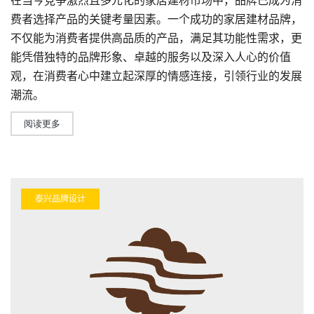
在当今竞争激烈且多元化的家居建材市场中，品牌已成为消
费者选择产品的关键考量因素。一个成功的家居建材品牌，
不仅能为消费者提供高品质的产品，满足其功能性需求，更
能凭借独特的
品牌形象
、卓越的服务以及深入人心的价值
观，在消费者心中建立起深厚的情感连接，引领行业的发展
潮流。
阅读更多
泰兴品牌设计