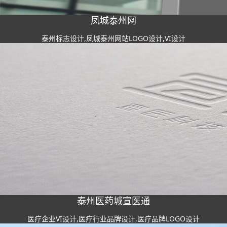
凤城泰州网
泰州标志设计,凤城泰州网站LOGO设计,VI设计
泰州医药城宣医通
医疗企业VI设计,医疗行业品牌设计,医疗品牌LOGO设计