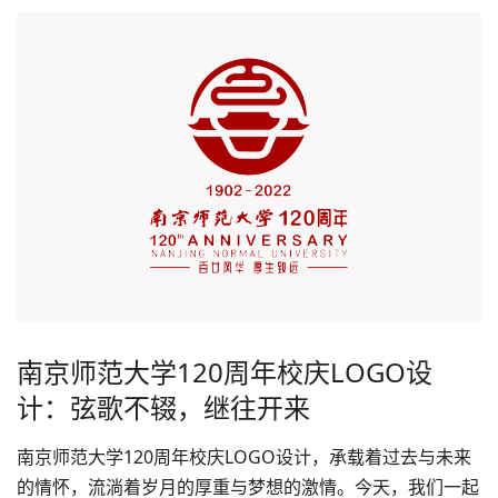
南京师范大学120周年校庆LOGO设
计：弦歌不辍，继往开来
南京师范大学120周年校庆
LOGO设计
，承载着过去与未来
的情怀，流淌着岁月的厚重与梦想的激情。今天，我们一起