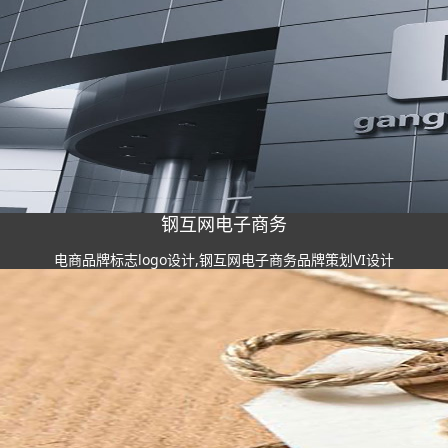
钢互网电子商务
电商品牌标志logo设计,钢互网电子商务品牌策划VI设计