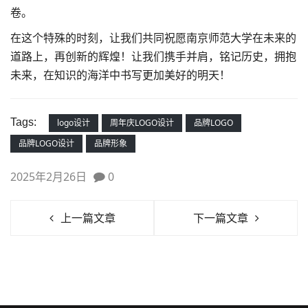
卷。
在这个特殊的时刻，让我们共同祝愿南京师范大学在未来的
道路上，再创新的辉煌！让我们携手并肩，铭记历史，拥抱
未来，在知识的海洋中书写更加美好的明天！
Tags:
logo设计
周年庆LOGO设计
品牌LOGO
品牌LOGO设计
品牌形象
2025年2月26日
0
上一篇文章
下一篇文章