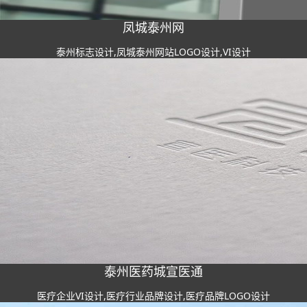
凤城泰州网
泰州标志设计,凤城泰州网站LOGO设计,VI设计
泰州医药城宣医通
医疗企业VI设计,医疗行业品牌设计,医疗品牌LOGO设计