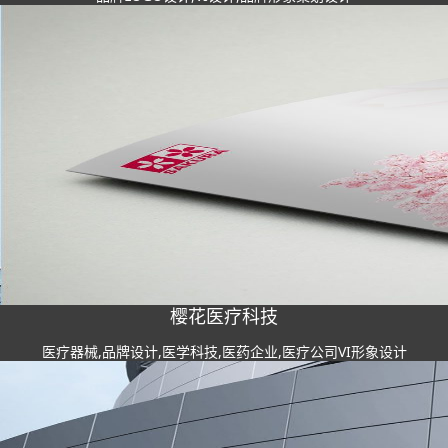
樱花医疗科技
医疗器械,品牌设计,医学科技,医药企业,医疗公司VI形象设计