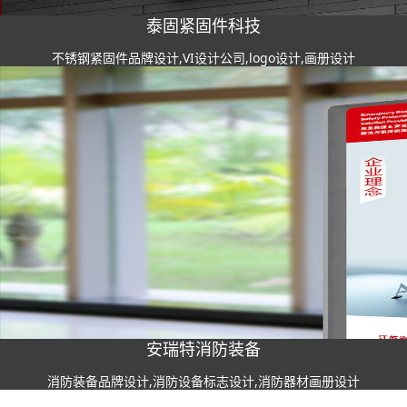
泰固紧固件科技
不锈钢紧固件品牌设计,VI设计公司,logo设计,画册设计
安瑞特消防装备
消防装备品牌设计,消防设备标志设计,消防器材画册设计