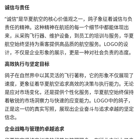
诚信与责任
“诚信”是华夏航空的核心价值观之一，鸽子象征着诚信与负
责任的精神。这种精神在航班的每一个细节中都能体现出
来，从采购飞行器、维护设备，到员工的培训与服务，华夏
航空始终坚持为乘客提供高品质的航空服务。LOGO的设
计，不仅是企业形象的展示，更是一种对社会负责的态度。
高效执行与坚定目标
鸽子在自然界中以其灵活的飞行著称，它的形象不仅展现了
速度，更象征着华夏航空追求高效的决策与执行能力。无论
是应对市场变化，还是提供个性化服务，华夏航空始终保持
着敏锐的市场洞察力与快速的应变能力。LOGO中的鸽子，
正是这一切的真实写照，展现出企业奋斗与追求卓越的坚定
信念。
企业战略与管理的卓越追求