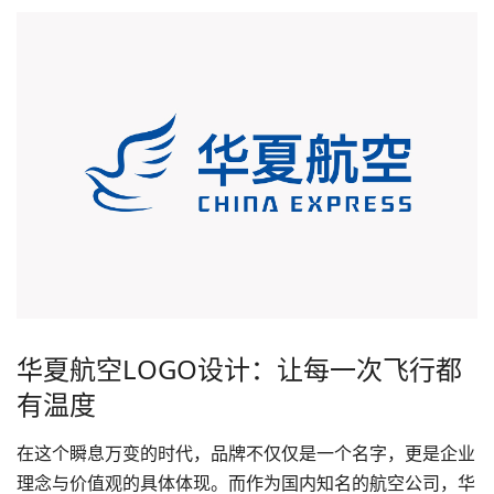
华夏航空LOGO设计：让每一次飞行都
有温度
在这个瞬息万变的时代，品牌不仅仅是一个名字，更是企业
理念与价值观的具体体现。而作为国内知名的航空公司，华