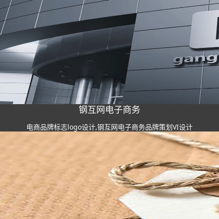
钢互网电子商务
电商品牌标志logo设计,钢互网电子商务品牌策划VI设计