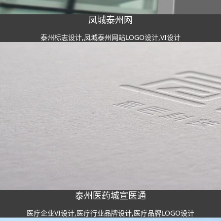
凤城泰州网
泰州标志设计,凤城泰州网站LOGO设计,VI设计
泰州医药城宣医通
医疗企业VI设计,医疗行业品牌设计,医疗品牌LOGO设计