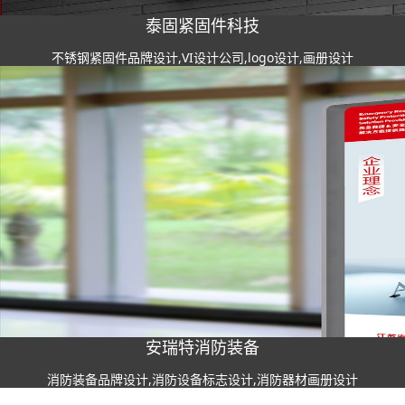
泰固紧固件科技
不锈钢紧固件品牌设计,VI设计公司,logo设计,画册设计
安瑞特消防装备
消防装备品牌设计,消防设备标志设计,消防器材画册设计