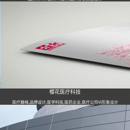
樱花医疗科技
医疗器械,品牌设计,医学科技,医药企业,医疗公司VI形象设计