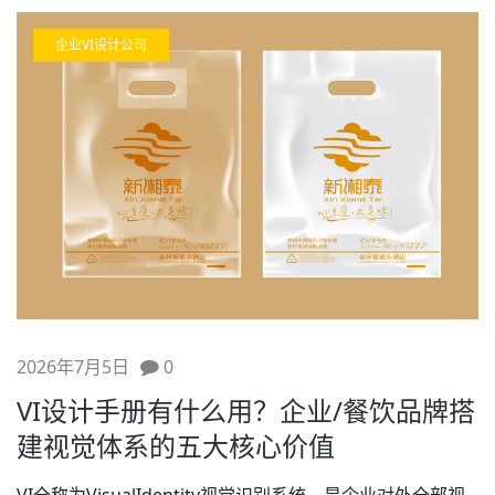
企业VI设计公司
2026年7月5日
0
VI设计手册有什么用？企业/餐饮品牌搭
建视觉体系的五大核心价值