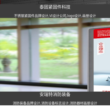
泰固紧固件科技
不锈钢紧固件品牌设计,VI设计公司,logo设计,画册设计
安瑞特消防装备
消防装备品牌设计,消防设备标志设计,消防器材画册设计