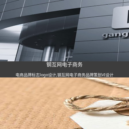
钢互网电子商务
电商品牌标志logo设计,钢互网电子商务品牌策划VI设计