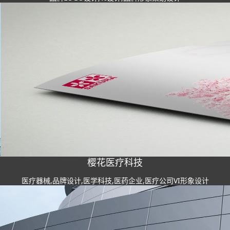
樱花医疗科技
医疗器械,品牌设计,医学科技,医药企业,医疗公司VI形象设计