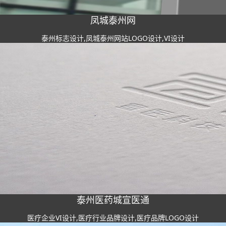
凤城泰州网
泰州标志设计,凤城泰州网站LOGO设计,VI设计
泰州医药城宣医通
医疗企业VI设计,医疗行业品牌设计,医疗品牌LOGO设计