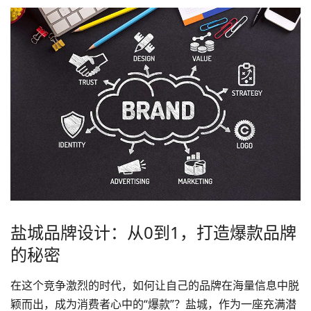
盐城品牌设计：从0到1，打造爆款品牌
的秘密
在这个竞争激烈的时代，如何让自己的品牌在海量信息中脱
颖而出，成为消费者心中的“爆款”？盐城，作为一座充满潜