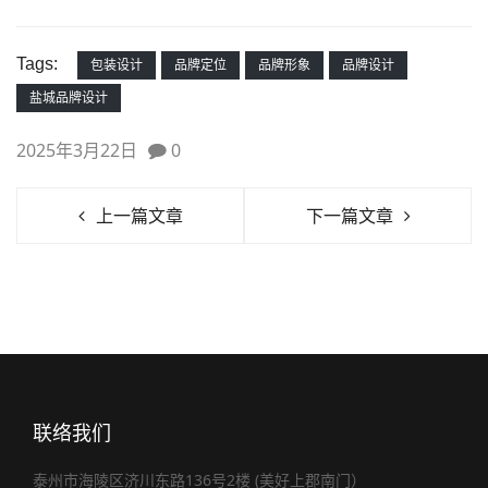
Tags:
包装设计
品牌定位
品牌形象
品牌设计
盐城品牌设计
2025年3月22日
0
上一篇文章
下一篇文章
联络我们
泰州市海陵区济川东路136号2楼 (美好上郡南门）