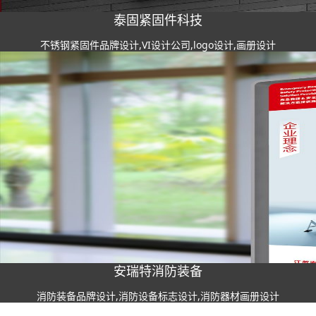
泰固紧固件科技
不锈钢紧固件品牌设计,VI设计公司,logo设计,画册设计
安瑞特消防装备
消防装备品牌设计,消防设备标志设计,消防器材画册设计