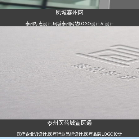
凤城泰州网
泰州标志设计,凤城泰州网站LOGO设计,VI设计
泰州医药城宣医通
医疗企业VI设计,医疗行业品牌设计,医疗品牌LOGO设计