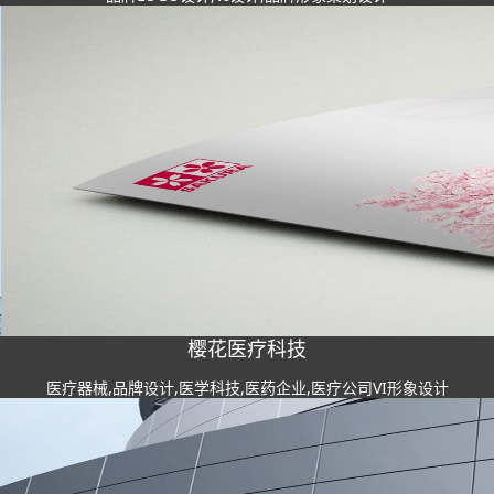
樱花医疗科技
医疗器械,品牌设计,医学科技,医药企业,医疗公司VI形象设计