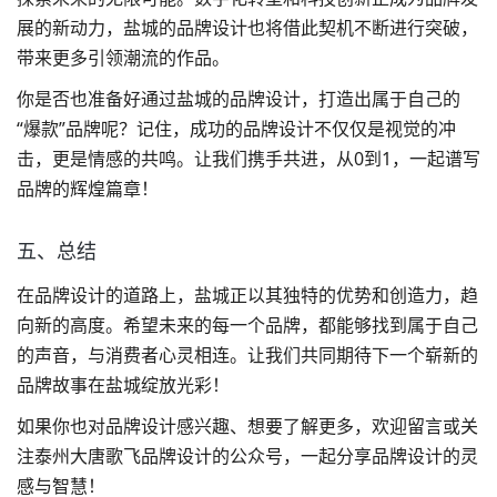
展的新动力，盐城的品牌设计也将借此契机不断进行突破，
带来更多引领潮流的作品。
你是否也准备好通过盐城的品牌设计，打造出属于自己的
“爆款”品牌呢？记住，成功的品牌设计不仅仅是视觉的冲
击，更是情感的共鸣。让我们携手共进，从0到1，一起谱写
品牌的辉煌篇章！
五、总结
在品牌设计的道路上，盐城正以其独特的优势和创造力，趋
向新的高度。希望未来的每一个品牌，都能够找到属于自己
的声音，与消费者心灵相连。让我们共同期待下一个崭新的
品牌故事在盐城绽放光彩！
如果你也对品牌设计感兴趣、想要了解更多，欢迎留言或关
注泰州大唐歌飞品牌设计的公众号，一起分享品牌设计的灵
感与智慧！