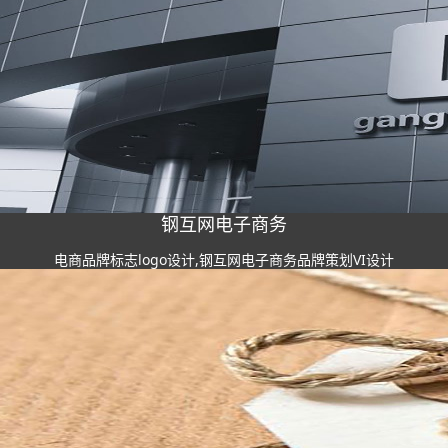
钢互网电子商务
电商品牌标志logo设计,钢互网电子商务品牌策划VI设计