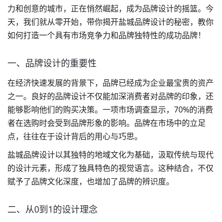
力和创意的城市，正在悄然崛起，成为
品牌设计
的摇篮。今
天，我们就从零开始，带你揭开
盐城品牌设计
的秘密，教你
如何打造一个具有市场竞争力和品牌独特性的成功品牌！
一、品牌设计的重要性
在经济快速发展的背景下，品牌已经成为企业最宝贵的资产
之一。良好的品牌设计不仅能加深消费者对品牌的印象，还
能够影响他们的购买决策。一项市场调查显示，70%的消费
者在选购时会受到
品牌形象
的影响。品牌在市场中的立足
点，往往在于设计背后的用心与巧思。
盐城品牌设计以其独特的地域文化为基础，汲取传统与现代
的设计元素，形成了独具特色的视觉语言。这种结合，不仅
赋予了品牌文化深度，也增加了品牌的辨识度。
二、从0到1的设计理念