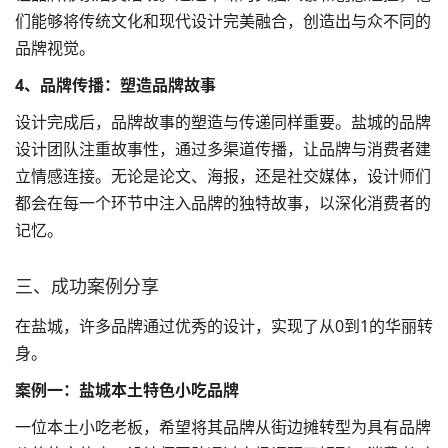
们能够将传统文化和现代设计完美融合，创造出与众不同的
品牌视觉。
4、品牌传播：塑造品牌故事
设计完成后，品牌故事的塑造与传递同样重要。盐城的品牌
设计团队注重故事性，通过多渠道传播，让品牌与消费者建
立情感连接。无论是论文、海报，还是社交媒体，设计师们
都会在每一个环节中注入品牌的独特故事，以深化消费者的
记忆。
三、成功案例分享
在盐城，许多品牌通过优秀的设计，实现了从0到1的华丽转
身。
案例一：盐城本土特色小吃品牌
一位本土小吃老板，希望将其品牌从街边摊转型为具有品牌