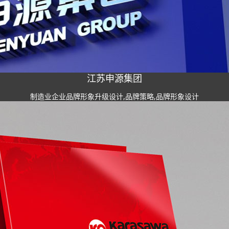
江苏申源集团
制造业企业品牌形象升级设计,品牌策略,品牌形象设计