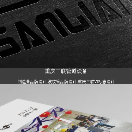
重庆三联管道设备
制造业品牌设计,波纹管品牌设计,重庆三联VI标志设计