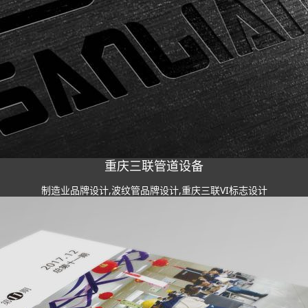
重庆三联管道设备
制造业品牌设计,波纹管品牌设计,重庆三联VI标志设计