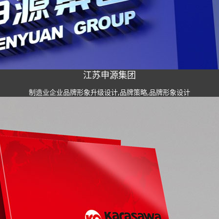
江苏申源集团
制造业企业品牌形象升级设计,品牌策略,品牌形象设计