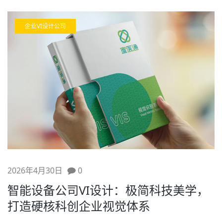
企业VI设计公司
2026年4月30日
0
智能设备公司VI设计：极简科技美学，
打造硬核科创企业视觉体系