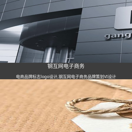
钢互网电子商务
电商品牌标志logo设计,钢互网电子商务品牌策划VI设计