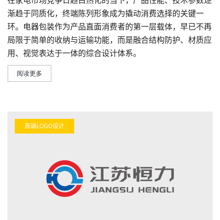
在家电市场竞争日趋白热化的当下，产品性能、技术参数逐
渐趋于同质化，终端陈列形象成为撬动消费选择的关键一
环。电器包装作为产品直面消费者的第一层载体，早已不再
局限于简单的收纳与运输功能，而是融合结构防护、材质应
用、视觉表达于一体的综合设计体系。
阅读更多
高端LOGO设计