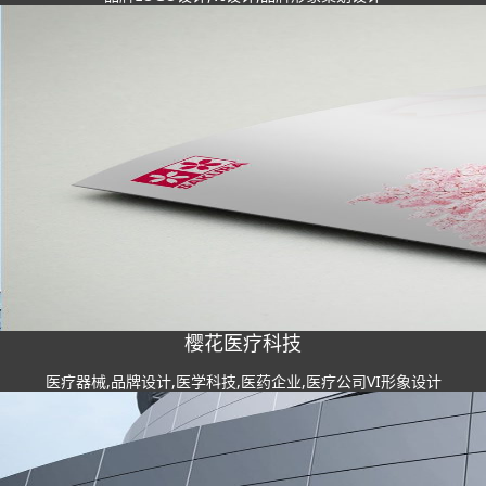
樱花医疗科技
医疗器械,品牌设计,医学科技,医药企业,医疗公司VI形象设计