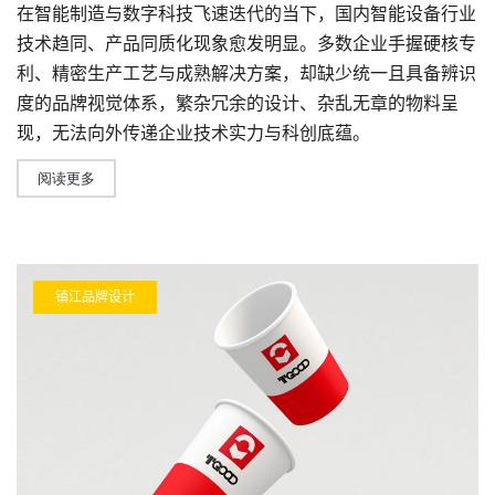
在智能制造与数字科技飞速迭代的当下，国内智能设备行业
技术趋同、产品同质化现象愈发明显。多数企业手握硬核专
利、精密生产工艺与成熟解决方案，却缺少统一且具备辨识
度的品牌视觉体系，繁杂冗余的设计、杂乱无章的物料呈
现，无法向外传递企业技术实力与科创底蕴。
阅读更多
镇江品牌设计