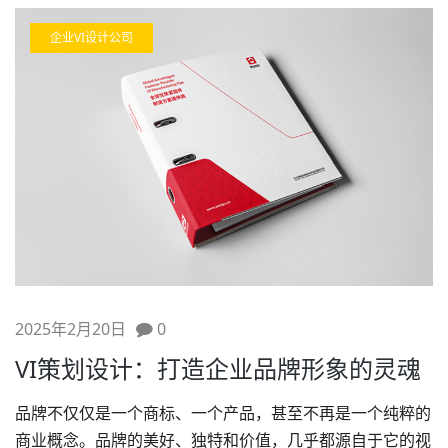
企业VI设计公司
2025年2月20日
0
VI策划设计：打造企业品牌形象的灵魂
品牌不仅仅是一个商标、一个产品，甚至不再是一个纯粹的
商业概念。品牌的美好、独特和价值，几乎都源自于它的视