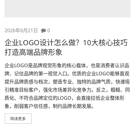
2026年6月21日
0
企业LOGO设计怎么做？10大核心技巧
打造高端品牌形象
企业LOGO是品牌视觉形象的核心载体，也是消费者认识品
牌、记住品牌的第一视觉入口。优质的企业LOGO能够直观
提升品牌质感与档次，塑造专业、独特的品牌气质，快速吸
引精准目标客户，强化市场差异化竞争力。反之，粗糙、同
质化、不符合
品牌定位
的LOGO，会直接拉低企业整体形
象，削弱客户信任感，制约品牌长期发展。
阅读更多