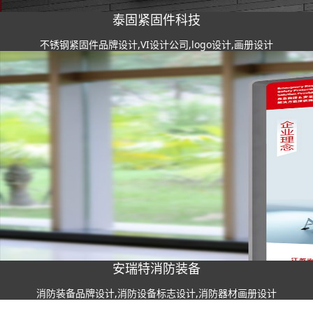
泰固紧固件科技
不锈钢紧固件品牌设计,VI设计公司,logo设计,画册设计
安瑞特消防装备
消防装备品牌设计,消防设备标志设计,消防器材画册设计