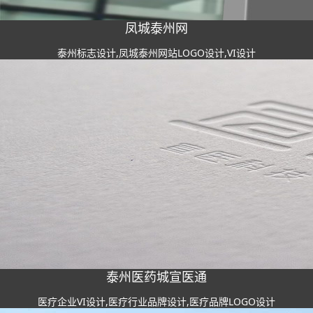
凤城泰州网
泰州标志设计,凤城泰州网站LOGO设计,VI设计
泰州医药城宣医通
医疗企业VI设计,医疗行业品牌设计,医疗品牌LOGO设计