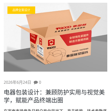
品牌全案设计
2026年6月24日
0
电器包装设计：兼顾防护实用与视觉美
学，赋能产品终端出圈