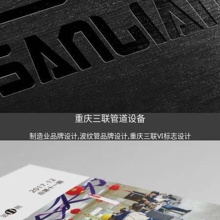
重庆三联管道设备
制造业品牌设计,波纹管品牌设计,重庆三联VI标志设计