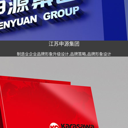
江苏申源集团
制造业企业品牌形象升级设计,品牌策略,品牌形象设计