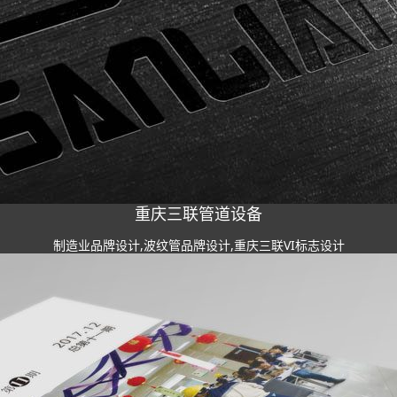
重庆三联管道设备
制造业品牌设计,波纹管品牌设计,重庆三联VI标志设计