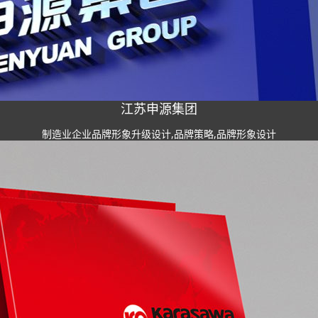
江苏申源集团
制造业企业品牌形象升级设计,品牌策略,品牌形象设计