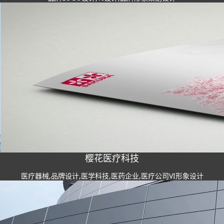
樱花医疗科技
医疗器械,品牌设计,医学科技,医药企业,医疗公司VI形象设计