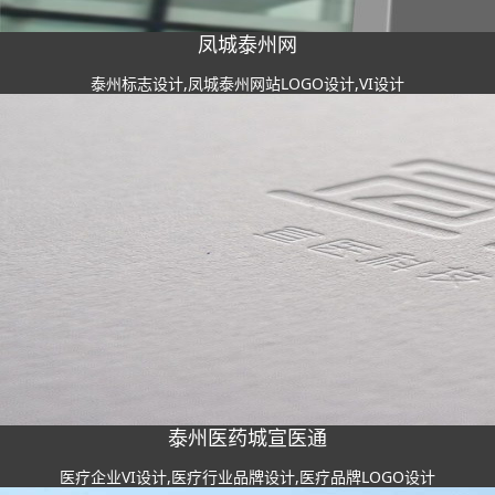
凤城泰州网
泰州标志设计,凤城泰州网站LOGO设计,VI设计
泰州医药城宣医通
医疗企业VI设计,医疗行业品牌设计,医疗品牌LOGO设计