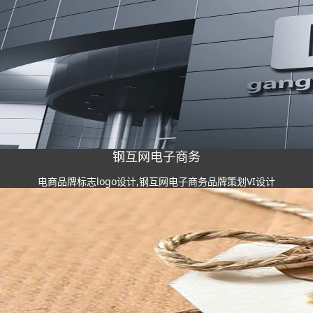
钢互网电子商务
电商品牌标志logo设计,钢互网电子商务品牌策划VI设计