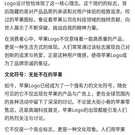
Logo设计恰恰体现了这一核心理念。这个简约的标志，背
后隐藏的是对产品品质的承诺和对用户体验的极致追求。咬
过的苹果图标，象征着苹果公司在科技领域的独特贡献，向
世人展示了不断突破、挑战自我的精神力量。
在消费者心中，苹果Logo不仅意味着一款高质量的产品，
更是一种生活方式的体现。人们常常通过该标志展现自己对
创新的追求与热爱，正是这种用户情感，使得苹果Logo成
为了品牌忠诚的象征。
文化符号：无处不在的苹果
如今，苹果Logo已经成为了一个强有力的文化符号，随处
可见的它不仅出现在苹果的产品与广告上，更在全球范围内
的各种活动中留下了深深的印记。不论是大街小巷的苹果零
售店，还是高端科技展览，苹果Logo的出现都能引发人们
的热烈关注与讨论。
它不仅是一个商业标志，更是一种文化现象。人们用苹果