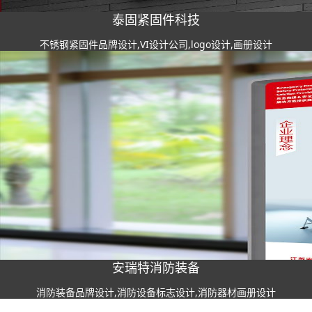
泰固紧固件科技
不锈钢紧固件品牌设计,VI设计公司,logo设计,画册设计
安瑞特消防装备
消防装备品牌设计,消防设备标志设计,消防器材画册设计