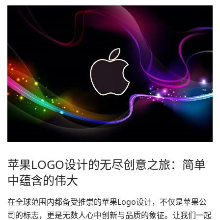
苹果LOGO设计的无尽创意之旅：简单
中蕴含的伟大
在全球范围内都备受推崇的苹果
Logo设计
，不仅是苹果公
司的标志，更是无数人心中创新与品质的象征。让我们一起