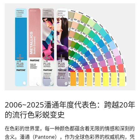
2006~2025潘通年度代表色：跨越20年
的流行色彩蜕变史
在色彩的世界里，每一种颜色都蕴含着无限的情感和深刻的
含义。潘通（Pantone），作为全球色彩界的权威机构，凭