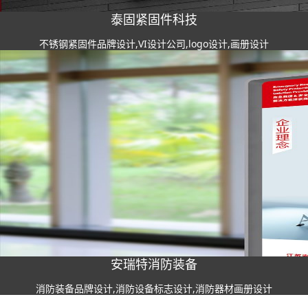
泰固紧固件科技
不锈钢紧固件品牌设计,VI设计公司,logo设计,画册设计
安瑞特消防装备
消防装备品牌设计,消防设备标志设计,消防器材画册设计