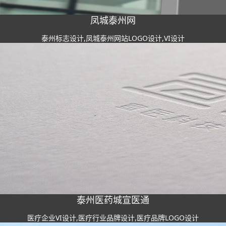
凤城泰州网
泰州标志设计,凤城泰州网站LOGO设计,VI设计
泰州医药城宣医通
医疗企业VI设计,医疗行业品牌设计,医疗品牌LOGO设计