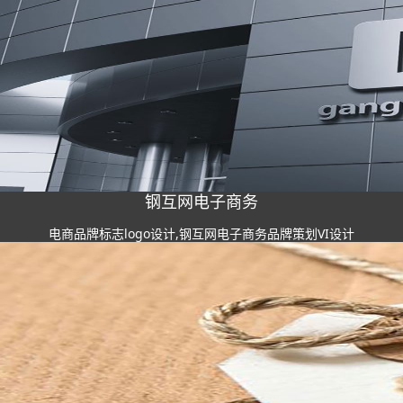
钢互网电子商务
电商品牌标志logo设计,钢互网电子商务品牌策划VI设计