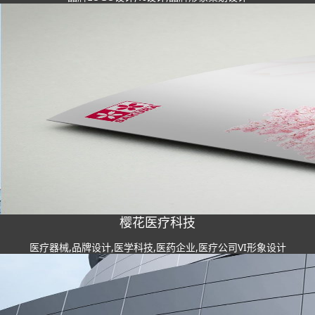
樱花医疗科技
医疗器械,品牌设计,医学科技,医药企业,医疗公司VI形象设计