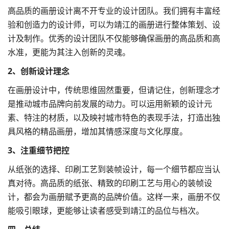
高品质的画册设计离不开专业的设计团队。我们拥有丰富经
验和创造力的设计师，可以为靖江的画册进行整体策划、设
计及制作。优秀的设计团队不仅能够确保画册的高品质和高
水准，更能为其注入创新的灵魂。
2、创新设计理念
在画册设计中，传统思维固然重要，但请记住，创新理念才
是推动城市品牌向前发展的动力。可以运用新颖的设计元
素、特注的材质，以及映衬城市特色的表现手法，打造出独
具风格的精品画册，增加其情感深度与文化厚度。
3、注重细节把控
从纸张的选择、印刷工艺到装帧设计，每一个细节都应当认
真对待。高品质的纸张、精致的印刷工艺与用心的装帧设
计，都会为画册赋予更高的品牌价值。这样一来，画册不仅
能吸引眼球，更能够让读者感受到靖江的品位与档次。