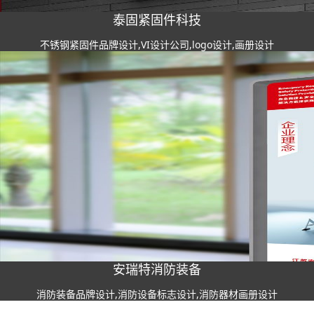
泰固紧固件科技
不锈钢紧固件品牌设计,VI设计公司,logo设计,画册设计
安瑞特消防装备
消防装备品牌设计,消防设备标志设计,消防器材画册设计