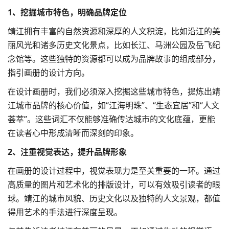
1、挖掘城市特色，明确品牌定位
靖江拥有丰富的自然资源和深厚的人文积淀，比如沿江的美
丽风光和诸多历史文化景点，比如长江、马洲公园及岳飞纪
念馆等。这些独特的资源都可以成为品牌故事的组成部分，
指引画册的设计方向。
在设计画册时，我们必须深入挖掘这些城市特色，提炼出靖
江城市品牌的核心价值，如“江海明珠”、“生态宜居”和“人文
荟萃”。这些词汇不仅能够准确传达城市的文化底蕴，更能
在读者心中形成清晰而深刻的印象。
2、注重视觉表达，提升品牌形象
在画册的设计过程中，视觉表现力是至关重要的一环。通过
高质量的图片和艺术化的排版设计，可以有效吸引读者的眼
球。靖江的城市风貌、历史文化以及独特的人文景观，都值
得用艺术的手法进行深度呈现。