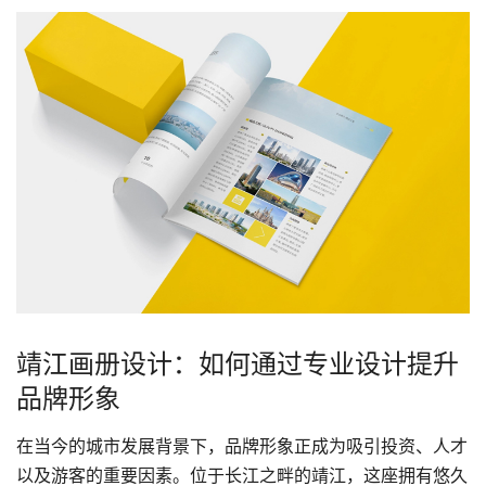
靖江画册设计：如何通过专业设计提升
品牌形象
在当今的城市发展背景下，品牌形象正成为吸引投资、人才
以及游客的重要因素。位于长江之畔的靖江，这座拥有悠久