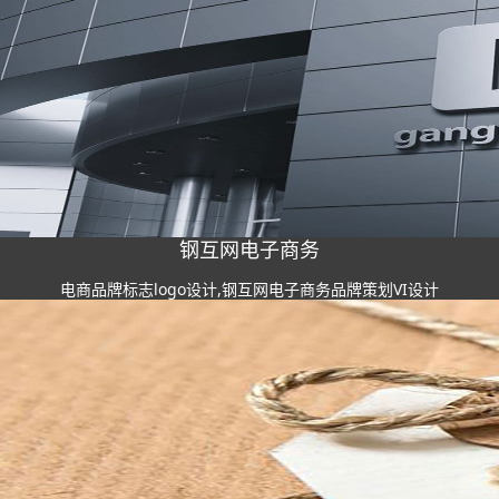
钢互网电子商务
电商品牌标志logo设计,钢互网电子商务品牌策划VI设计