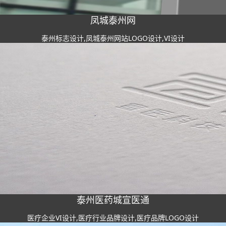
凤城泰州网
泰州标志设计,凤城泰州网站LOGO设计,VI设计
泰州医药城宣医通
医疗企业VI设计,医疗行业品牌设计,医疗品牌LOGO设计