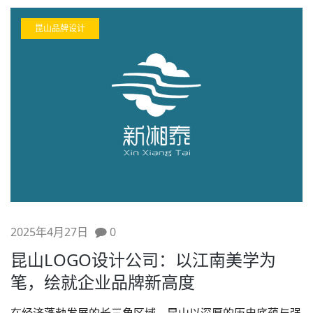
昆山品牌设计
2025年4月27日
0
昆山LOGO设计公司：以江南美学为
笔，绘就企业品牌新高度