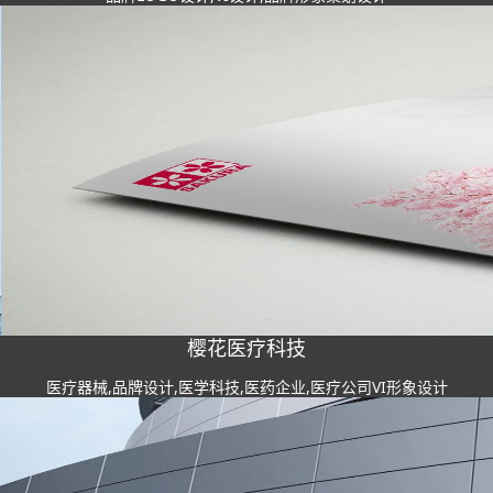
樱花医疗科技
医疗器械,品牌设计,医学科技,医药企业,医疗公司VI形象设计