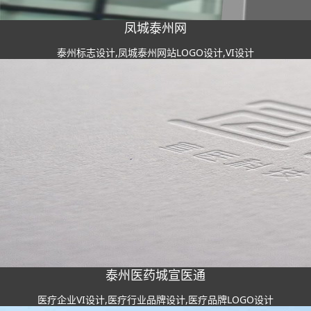
凤城泰州网
泰州标志设计,凤城泰州网站LOGO设计,VI设计
泰州医药城宣医通
医疗企业VI设计,医疗行业品牌设计,医疗品牌LOGO设计