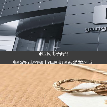
钢互网电子商务
电商品牌标志logo设计,钢互网电子商务品牌策划VI设计