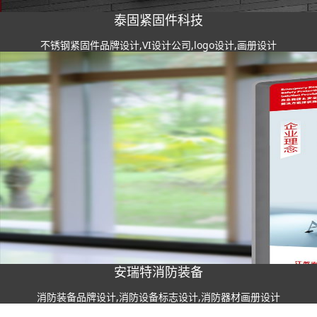
泰固紧固件科技
不锈钢紧固件品牌设计,VI设计公司,logo设计,画册设计
安瑞特消防装备
消防装备品牌设计,消防设备标志设计,消防器材画册设计