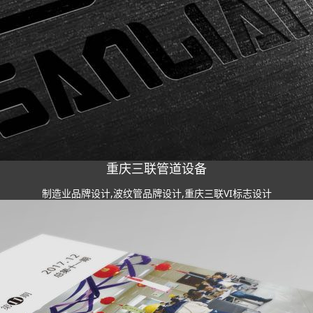
重庆三联管道设备
制造业品牌设计,波纹管品牌设计,重庆三联VI标志设计