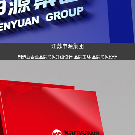
江苏申源集团
制造业企业品牌形象升级设计,品牌策略,品牌形象设计