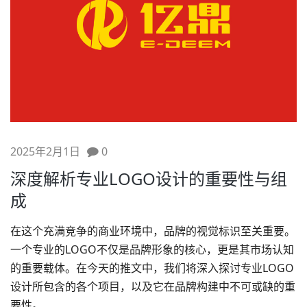
2025年2月1日
0
深度解析专业LOGO设计的重要性与组
成
在这个充满竞争的商业环境中，品牌的视觉标识至关重要。
一个专业的LOGO不仅是
品牌形象
的核心，更是其市场认知
的重要载体。在今天的推文中，我们将深入探讨专业
LOGO
设计
所包含的各个项目，以及它在品牌构建中不可或缺的重
要性。