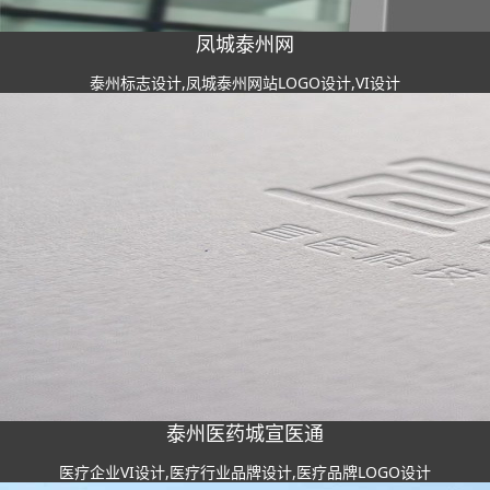
凤城泰州网
泰州标志设计,凤城泰州网站LOGO设计,VI设计
泰州医药城宣医通
医疗企业VI设计,医疗行业品牌设计,医疗品牌LOGO设计