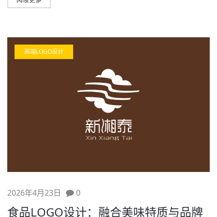
高端LOGO设计
2026年4月23日
0
食品LOGO设计：融合美味特质与品牌