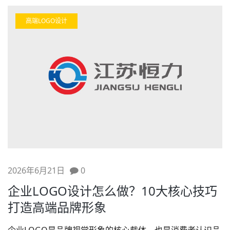
高端LOGO设计
2026年6月21日
0
企业LOGO设计怎么做？10大核心技巧
打造高端品牌形象