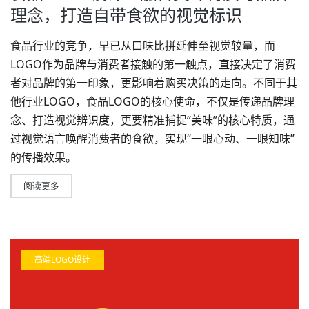
理念，打造自带食欲的视觉标识
食品行业的竞争，早已从口味比拼延伸至视觉较量，而
LOGO作为品牌与消费者接触的第一触点，直接决定了消费
者对品牌的第一印象，更影响着购买决策的走向。不同于其
他行业LOGO，食品LOGO的核心使命，不仅是传递品牌理
念、打造视觉辨识度，更要精准捕捉“美味”的核心特质，通
过视觉语言唤醒消费者的食欲，实现“一眼心动、一眼知味”
的传播效果。
阅读更多
高端LOGO设计