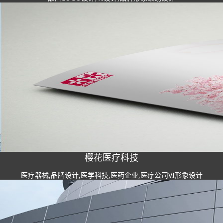
樱花医疗科技
医疗器械,品牌设计,医学科技,医药企业,医疗公司VI形象设计