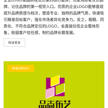
企业LOGO是品牌视觉形象的核心载体，也是消费者认识品
牌、记住品牌的第一视觉入口。优质的企业LOGO能够直观
提升品牌质感与档次，塑造专业、独特的品牌气质，快速吸
引精准目标客户，强化市场差异化竞争力。反之，粗糙、同
质化、不符合
品牌定位
的LOGO，会直接拉低企业整体形
象，削弱客户信任感，制约品牌长期发展。
阅读更多
姜堰品牌设计