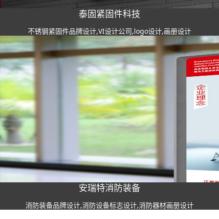
泰固紧固件科技
不锈钢紧固件品牌设计,VI设计公司,logo设计,画册设计
安瑞特消防装备
消防装备品牌设计,消防设备标志设计,消防器材画册设计