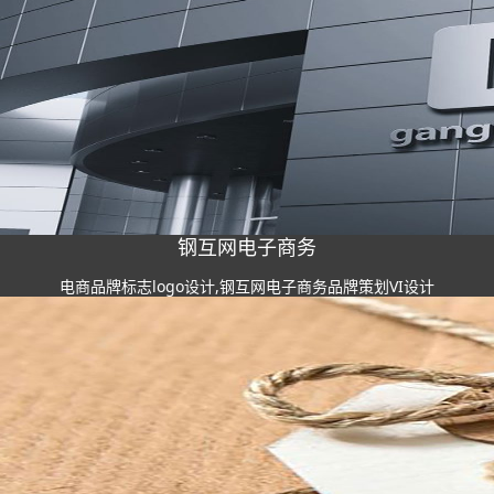
钢互网电子商务
电商品牌标志logo设计,钢互网电子商务品牌策划VI设计