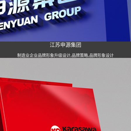
江苏申源集团
制造业企业品牌形象升级设计,品牌策略,品牌形象设计