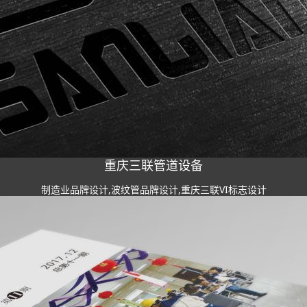
重庆三联管道设备
制造业品牌设计,波纹管品牌设计,重庆三联VI标志设计