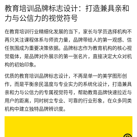
教育培训品牌标志设计：打造兼具亲和
力与公信力的视觉符号
在教育培训行业精细化发展的当下，家长与学员选择机构不
再只关注课程体系与师资力量，品牌带给人的第一观感、信
任氛围成为重要决策依据。品牌标志作为教育机构的核心视
觉载体，是品牌对外展示的第一张名片，直接决定大众对机
构的初始印象。
优质的
教育培训品牌标志设计
，不再是单一的美学图形创
作，而是平衡亲民温度与专业实力的系统化设计，打造兼具
亲和力与公信力的专属视觉符号，帮助教育品牌快速拉近与
用户的距离，同时树立专业、可靠的行业形象，在众多同类
机构中建立独特品牌辨识度。