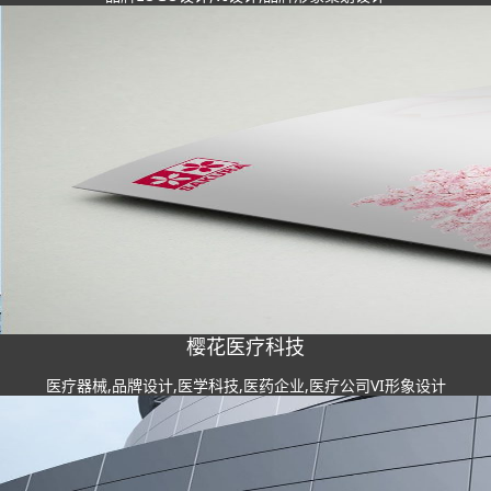
樱花医疗科技
医疗器械,品牌设计,医学科技,医药企业,医疗公司VI形象设计