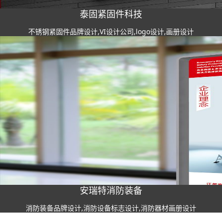
泰固紧固件科技
不锈钢紧固件品牌设计,VI设计公司,logo设计,画册设计
安瑞特消防装备
消防装备品牌设计,消防设备标志设计,消防器材画册设计