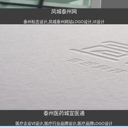
凤城泰州网
泰州标志设计,凤城泰州网站LOGO设计,VI设计
泰州医药城宣医通
医疗企业VI设计,医疗行业品牌设计,医疗品牌LOGO设计