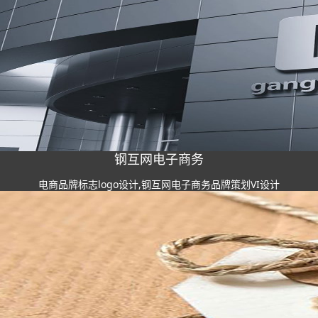
钢互网电子商务
电商品牌标志logo设计,钢互网电子商务品牌策划VI设计