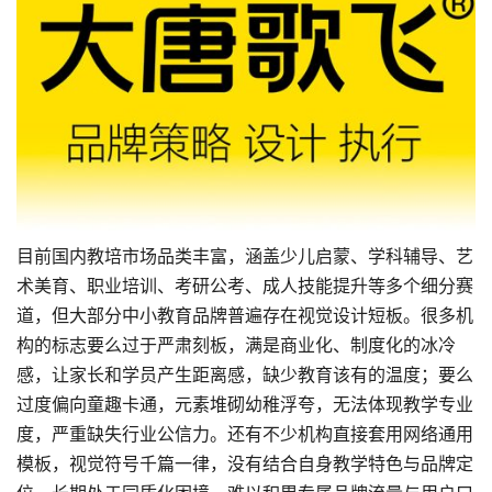
目前国内教培市场品类丰富，涵盖少儿启蒙、学科辅导、艺
术美育、职业培训、考研公考、成人技能提升等多个细分赛
道，但大部分中小教育品牌普遍存在视觉设计短板。很多机
构的标志要么过于严肃刻板，满是商业化、制度化的冰冷
感，让家长和学员产生距离感，缺少教育该有的温度；要么
过度偏向童趣卡通，元素堆砌幼稚浮夸，无法体现教学专业
度，严重缺失行业公信力。还有不少机构直接套用网络通用
模板，视觉符号千篇一律，没有结合自身教学特色与
品牌定