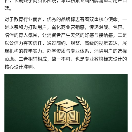
位
，长期处于同质化困境，难以积累专属品牌流量与用户口
碑。
对于教育行业而言，优秀的品牌标志有着双重核心使命。一
是以亲和力打动用户，弱化商业营销感，传递温暖、包容、
陪伴的育人氛围，让消费者产生天然的好感与接纳感；二是
以公信力夯实信任，通过简约、规整、高级的视觉表达，展
现机构的教学实力、办学资质与专业体系，消除用户的选择
顾虑。二者相辅相成，缺一不可，也是专业教培标志设计的
核心设计准则。