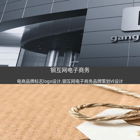
钢互网电子商务
电商品牌标志logo设计,钢互网电子商务品牌策划VI设计