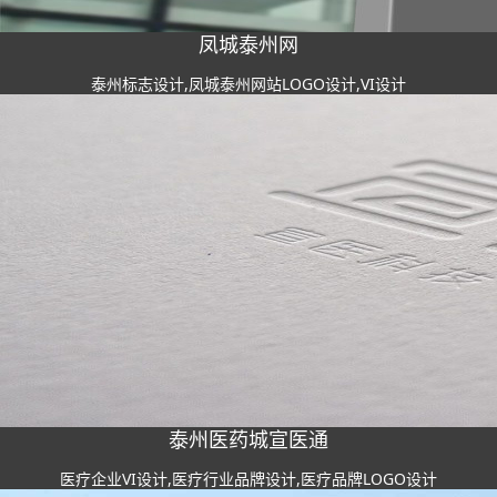
凤城泰州网
泰州标志设计,凤城泰州网站LOGO设计,VI设计
泰州医药城宣医通
医疗企业VI设计,医疗行业品牌设计,医疗品牌LOGO设计