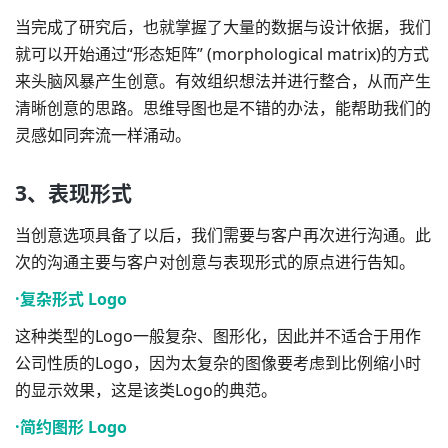
当完成了研究后，也就掌握了大量的数据与设计依据，我们
就可以开始通过“形态矩阵” (morphological matrix)的方式
来头脑风暴产生创意。有效组织想法并进行整合，从而产生
清晰创意的思路。思维导图也是不错的办法，能帮助我们的
灵感如同奔流一样涌动。
3、表现形式
当创意选项具备了以后，我们需要与客户再次进行沟通。此
次的沟通主要与客户对创意与表现形式的原点进行告知。
·复杂形式 Logo
这种类型的Logo一般复杂、图形化，因此并不适合于用作
公司性质的Logo，因为太复杂的图像要考虑到比例缩小时
的显示效果，这是该类Logo的典范。
·简约图形 Logo