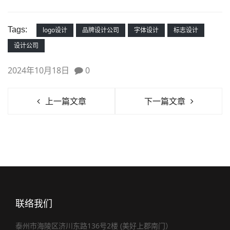
Tags:
logo设计
品牌设计公司
字体设计
标志设计
设计公司
2024年10月18日
0
上一篇文章
下一篇文章
联络我们
泰州市海陵区济川东路136号2楼 (美好上郡南门）