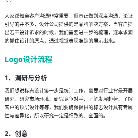
大家都知道客户沟通非常重要，但真正做到深度沟通，论证
引导的并不多，设计公司提供的是品牌解决方案，当客户提
出若干设计诉求的时候，我们需要进一步的梳理，逐本求源
的抓住设计的原点，通过视觉表现准确的展示出来。
Logo设计
流程
1、调研与分析
我们想说标志设计第一步是统计工作，需要对行业背景开展
研究，研究市场环境、研究竞争对手、了解发展趋势、了解
客户的顶层设计等等，我们要确保提供的标志设计具有专属
性与差异化，所以研究一定是细致的、全面的。
2、创意