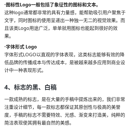
·图标性Logo一般包括了象征性的图标和文本。
这种logo通常都非常的具有力量感，能帮助吸引用户聚焦于
文字，同时图标的使用呈递出一种独一无二的视觉效果。而
且该类Logo用途广泛，单单就用图标也能起到很好的效
果。
·字体形式 Logo
字体形式LOGO以直观的字体表现，这类标志能够有效的降
低品牌的传播成本与传达成本，是被越来越多应用到商业设
计中一种表现形式。
4、标志的黑、白稿
一款成熟的标志，是在大量的手稿中提炼出来的，我们非常
注重设计细节，每一款标志都保证其原创性与极高的美誉
度，手稿的标志不需要特效、光感、渐变来打造美，纯粹的
简洁表现使其拥有最自然的美感。