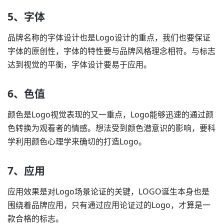
5、字体
品牌名称的
字体设计
也是Logo设计的重点，我们也要保证
字体的原创性，字体的特性要与品牌风格理念相符。与标志
达到视觉的平衡，字体设计要易于应用。
6、色值
颜色是Logo视觉表现的又一重点，Logo能够迅速的通过颜
色转换为观看者的情感。想法受到颜色潜意识的影响，要科
学利用颜色心理学来确切的打造Logo。
7、应用
应用效果是对Logo场景论证的关键，LOGO诞生本身也是
围绕着品牌应用，只有通过应用论证过的Logo，才算是一
款合格的标志。