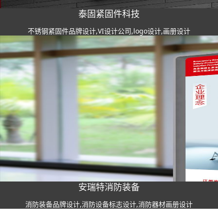
泰固紧固件科技
不锈钢紧固件品牌设计,VI设计公司,logo设计,画册设计
安瑞特消防装备
消防装备品牌设计,消防设备标志设计,消防器材画册设计