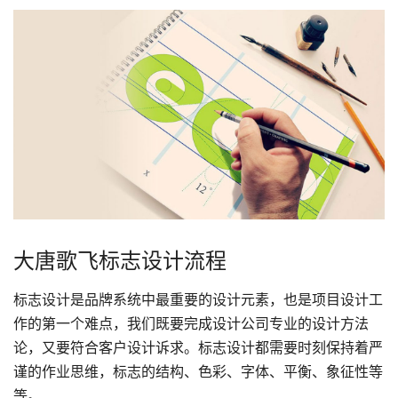
大唐歌飞标志设计流程
标志设计是品牌系统中最重要的设计元素，也是项目设计工
作的第一个难点，我们既要完成
设计公司
专业的设计方法
论，又要符合客户设计诉求。
标志设计
都需要时刻保持着严
谨的作业思维，标志的结构、色彩、字体、平衡、象征性等
等。