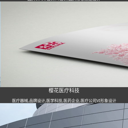
樱花医疗科技
医疗器械,品牌设计,医学科技,医药企业,医疗公司VI形象设计