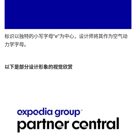
标识以独特的小写字母“e”为中心，设计师将其作为空气动
力学字母。
以下是部分设计形象的视觉欣赏