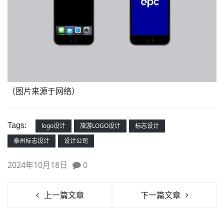
（图片来源于网络）
Tags:
logo设计
旅游LOGO设计
标志设计
泰州标志设计
设计公司
2024年10月18日
0
上一篇文章
下一篇文章