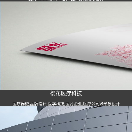
樱花医疗科技
医疗器械,品牌设计,医学科技,医药企业,医疗公司VI形象设计