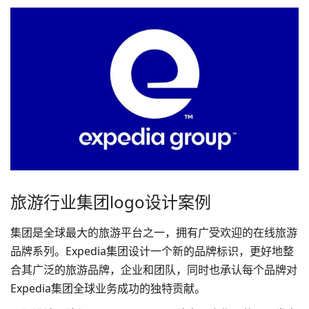
旅游行业集团logo设计案例
集团是全球最大的旅游平台之一，拥有广受欢迎的在线旅游
品牌系列。Expedia集团设计一个新的品牌标识，更好地整
合其广泛的旅游品牌，企业和团队，同时也承认每个品牌对
Expedia集团全球业务成功的独特贡献。