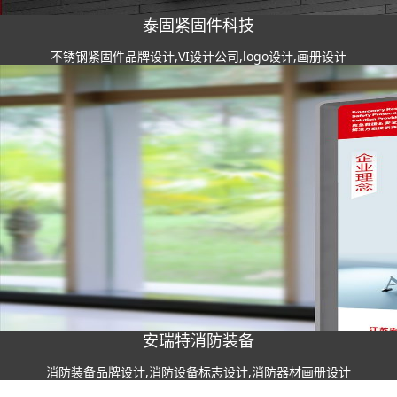
泰固紧固件科技
不锈钢紧固件品牌设计,VI设计公司,logo设计,画册设计
安瑞特消防装备
消防装备品牌设计,消防设备标志设计,消防器材画册设计