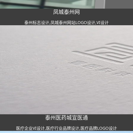
凤城泰州网
泰州标志设计,凤城泰州网站LOGO设计,VI设计
泰州医药城宣医通
医疗企业VI设计,医疗行业品牌设计,医疗品牌LOGO设计