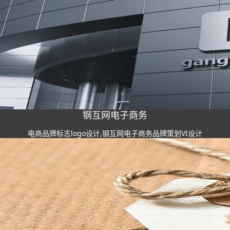
钢互网电子商务
电商品牌标志logo设计,钢互网电子商务品牌策划VI设计