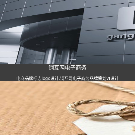
钢互网电子商务
电商品牌标志logo设计,钢互网电子商务品牌策划VI设计