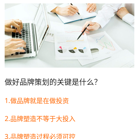
做好品牌策划的关键是什么？
1.做品牌就是在做投资
2.品牌塑造不等于大投入
3.品牌塑造过程必须可控