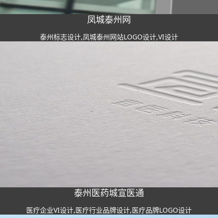
凤城泰州网
泰州标志设计,凤城泰州网站LOGO设计,VI设计
泰州医药城宣医通
医疗企业VI设计,医疗行业品牌设计,医疗品牌LOGO设计