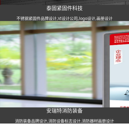
泰固紧固件科技
不锈钢紧固件品牌设计,VI设计公司,logo设计,画册设计
安瑞特消防装备
消防装备品牌设计,消防设备标志设计,消防器材画册设计