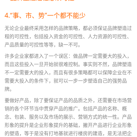
4.“事、市、势”一个都不能少
无论企业最终采用怎样的品牌策略，都必须保证品牌塑造过
程的可控性，包括投入资金的可控性、人力资源的可控性、
产品质量的可控性等等，缺一不可。
许多企业家都进入了一个误区：做品牌一定需要大的投入，
而且这些投入一旦开始就很难控制。事实则不然，品牌塑造
不一定需要大的投入，而且有很多策略都可以保障企业在不
需要大投入的条件下，就可以一步一步塑造自己的强势品
牌。
要做好产品，除了要保证产品的品质之外，还需要在
市场营
销
的各个环节当中贯穿产品的推广。包括产品的名称、概
念、包装、服务以及市场的展示、营销方式的统一性。产品
形象的提升是企业形象提升的基础，撇开产品进行企业形象
的塑造，等于是没有打地基就进行楼房的建造，是无法把企