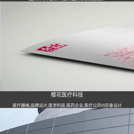
樱花医疗科技
医疗器械,品牌设计,医学科技,医药企业,医疗公司VI形象设计